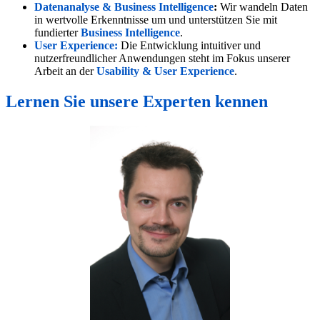
Datenanalyse &
Business Intelligence
:
Wir wandeln Daten
in wertvolle Erkenntnisse um und unterstützen Sie mit
fundierter
Business Intelligence
.
User Experience
:
Die Entwicklung intuitiver und
nutzerfreundlicher Anwendungen steht im Fokus unserer
Arbeit an der
Usability &
User Experience
.
Lernen Sie unsere Experten kennen