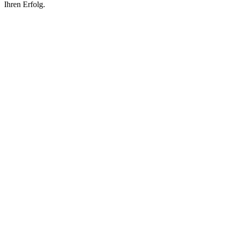
Ihren Erfolg.