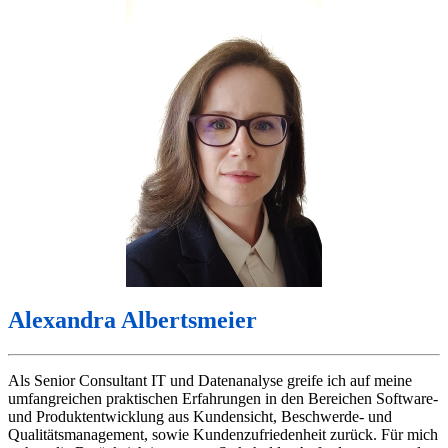
Alexandra Albertsmeier
Als Senior Consultant IT und Datenanalyse greife ich auf meine
umfangreichen praktischen Erfahrungen in den Bereichen Software-
und Produktentwicklung aus Kundensicht, Beschwerde- und
Qualitätsmanagement, sowie Kundenzufriedenheit zurück. Für mich