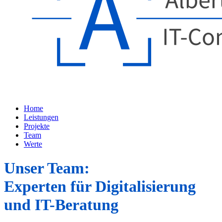
Home
Leistungen
Projekte
Team
Werte
Unser Team:
Experten für Digitalisierung
und IT-Beratung