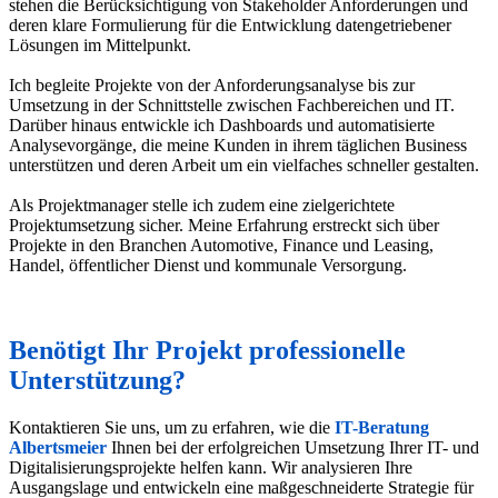
stehen die Berücksichtigung von Stakeholder Anforderungen und
deren klare Formulierung für die Entwicklung datengetriebener
Lösungen im Mittelpunkt.
Ich begleite Projekte von der Anforderungsanalyse bis zur
Umsetzung in der Schnittstelle zwischen Fachbereichen und IT.
Darüber hinaus entwickle ich Dashboards und automatisierte
Analysevorgänge, die meine Kunden in ihrem täglichen Business
unterstützen und deren Arbeit um ein vielfaches schneller gestalten.
Als Projektmanager stelle ich zudem eine zielgerichtete
Projektumsetzung sicher. Meine Erfahrung erstreckt sich über
Projekte in den Branchen Automotive, Finance und Leasing,
Handel, öffentlicher Dienst und kommunale Versorgung.
Benötigt Ihr Projekt professionelle
Unterstützung?
Kontaktieren Sie uns, um zu erfahren, wie die
IT-Beratung
Albertsmeier
Ihnen bei der erfolgreichen Umsetzung Ihrer IT- und
Digitalisierungsprojekte helfen kann. Wir analysieren Ihre
Ausgangslage und entwickeln eine maßgeschneiderte Strategie für