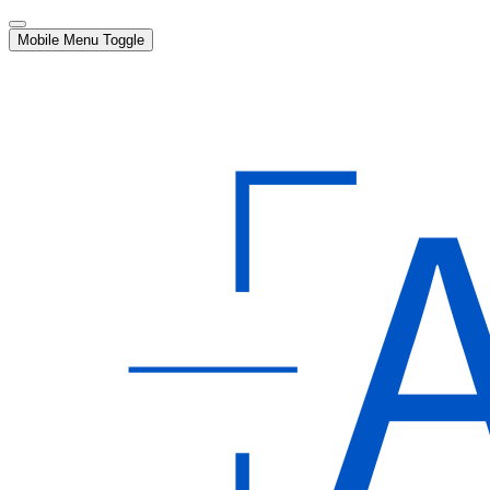
Mobile Menu Toggle