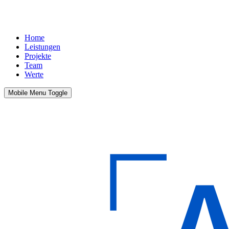
Home
Leistungen
Projekte
Team
Werte
Mobile Menu Toggle