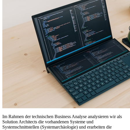
Im Rahmen der technischen Business Analyse analysieren wir als
Solution Architects die vorhandenen Systeme und
Systemschnittstellen (Systemarchäologie) und erarbeiten die