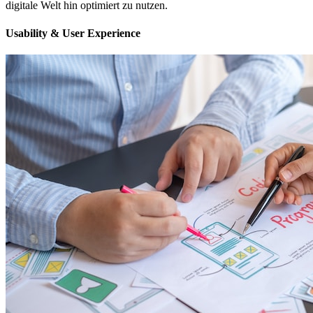
digitale Welt hin optimiert zu nutzen.
Usability & User Experience