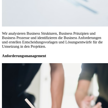
Wir analysieren Business Strukturen, Business Prinzipien und
Business Prozesse und identifizieren die Business Anforderungen
und erstellen Entscheidungsvorlagen und Lösungsentwürfe für die
Umsetzung in den Projekten.
Anforderungsmanagement