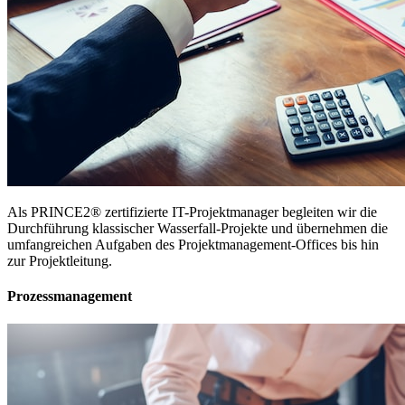
Als PRINCE2® zertifizierte IT-Projektmanager begleiten wir die
Durchführung klassischer Wasserfall-Projekte und übernehmen die
umfangreichen Aufgaben des Projektmanagement-Offices bis hin
zur Projektleitung.
Prozessmanagement