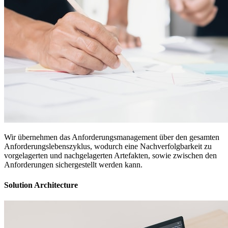
Wir übernehmen das Anforderungsmanagement über den gesamten
Anforderungslebenszyklus, wodurch eine Nachverfolgbarkeit zu
vorgelagerten und nachgelagerten Artefakten, sowie zwischen den
Anforderungen sichergestellt werden kann.
Solution Architecture