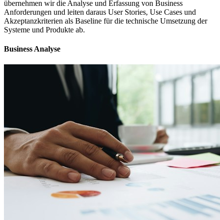
übernehmen wir die Analyse und Erfassung von Business
Anforderungen und leiten daraus User Stories, Use Cases und
Akzeptanzkriterien als Baseline für die technische Umsetzung der
Systeme und Produkte ab.
Business Analyse