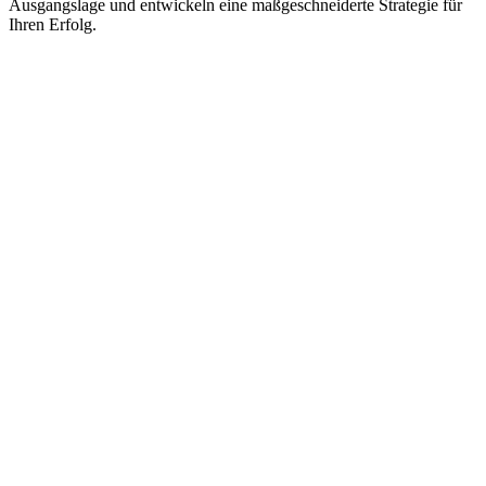
Ausgangslage und entwickeln eine maßgeschneiderte Strategie für
Ihren Erfolg.