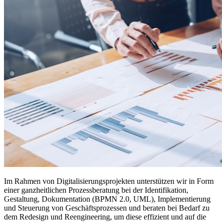
Im Rahmen von Digitalisierungsprojekten unterstützen wir in Form
einer ganzheitlichen Prozessberatung bei der Identifikation,
Gestaltung, Dokumentation (BPMN 2.0, UML), Implementierung
und Steuerung von Geschäftsprozessen und beraten bei Bedarf zu
dem Redesign und Reengineering, um diese effizient und auf die