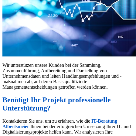
Wir unterstützen unsere Kunden bei der Sammlung,
Zusammenführung, Aufbereitung und Darstellung von
Unternehmensdaten und leiten Handlungsempfehlungen und -
maßnahmen ab, auf deren Basis qualifizierte
Managemententscheidungen getroffen werden können.
Benötigt Ihr Projekt professionelle
Unterstützung?
Kontaktieren Sie uns, um zu erfahren, wie die
IT-Beratung
Albertsmeier
Ihnen bei der erfolgreichen Umsetzung Ihrer IT- und
Digitalisierungsprojekte helfen kann. Wir analysieren Ihre