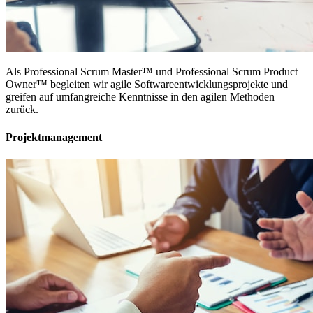
Als Professional Scrum Master™ und Professional Scrum Product
Owner™ begleiten wir agile Softwareentwicklungsprojekte und
greifen auf umfangreiche Kenntnisse in den agilen Methoden
zurück.
Projektmanagement