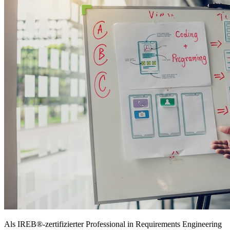
Als IREB®-zertifizierter Professional in Requirements Engineering