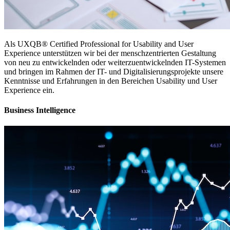
Als UXQB® Certified Professional for Usability and User
Experience unterstützen wir bei der menschzentrierten Gestaltung
von neu zu entwickelnden oder weiterzuentwickelnden IT-Systemen
und bringen im Rahmen der IT- und Digitalisierungsprojekte unsere
Kenntnisse und Erfahrungen in den Bereichen Usability und User
Experience ein.
Business Intelligence