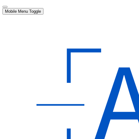
Mobile Menu Toggle