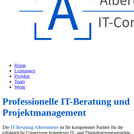
Home
Leistungen
Projekte
Team
Werte
Professionelle IT-Beratung und
Projektmanagement
Die
IT-Beratung Albertsmeier
ist Ihr kompetenter Partner für die
erfolgreiche Umsetzung komplexer IT- und Digitalisierungsprojekte.