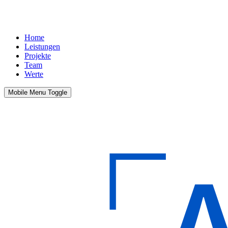
Home
Leistungen
Projekte
Team
Werte
Mobile Menu Toggle