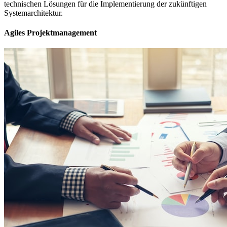
technischen Lösungen für die Implementierung der zukünftigen
Systemarchitektur.
Agiles Projektmanagement